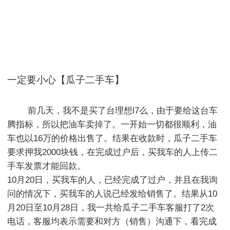
一定要小心【瓜子二手车】
        前几天，我不是买了台理想l7么，由于要给这台车
腾指标，所以把油车卖掉了。一开始一切都很顺利，油
车也以16万的价格出售了。结果在收款时，瓜子二手车
要求押我2000块钱，在完成过户后，买我车的人上传二
手车发票才能回款。

10月20日，买我车的人，已经完成了过户，并且在我询
问的情况下，买我车的人说已经发给销售了。结果从10
月20日至10月28日，我一共给瓜子二手车客服打了2次
电话，客服均表示需要和对方（销售）沟通下，看完成