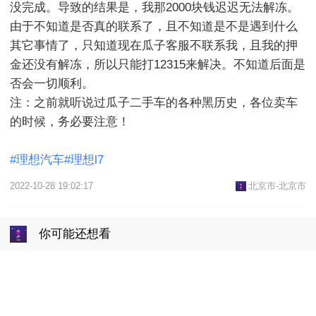
没完成。导致的结果是，我那2000块钱迟迟无法解冻。
由于不知道是否真的联系了，且不知道是不是遇到什么
其它事情了，只知道现在瓜子客服不联系我，且我的押
金还没有解冻，所以只能打12315来解决。不知道后面是
否会一切顺利。

注：之前就听说过瓜子二手车的各种黑历史，各位卖车
的时候，务必要注意！

#理想汽车#理想l7
2022-10-28 19:02:17
北京市-北京市
你可能还想看