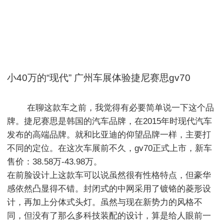
小40万的“现代” 广州车展体验捷尼赛思gv70
        ​在聊这款车之前，我觉得有必要简单说一下这个品
牌。捷尼赛思是韩国的汽车品牌，在2015年时现代汽车
发布的高端品牌。就和比亚迪的仰望品牌一样，主要打
不同的定位。在这次车展前不久，gv70正式上市，新车
售价：38.58万-43.98万。

在前脸设计上这款车可以说虽然很有性格特点，但豪华
感依然凸显得不错。封闭式的中网采用了镀铬的菱形设
计，再加上分体式头灯。虽然与现在新势力的风格不
同，但没有了那么多科技装配的设计，算是给人眼前一