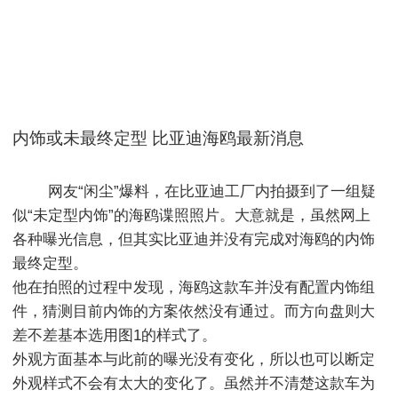
内饰或未最终定型 比亚迪海鸥最新消息
        网友“闲尘”爆料，在比亚迪工厂内拍摄到了一组疑
似“未定型内饰”的海鸥​谍照照片。大意就是，虽然网上
各种曝光信息，但其实比亚迪并没有完成对海鸥的内饰
最终定型。

他在拍照的过程中发现，海鸥这款车并没有配置内饰组
件，猜测目前内饰的方案依然没有通过。而方向盘则大
差不差基本选用图1的样式了。

外观方面基本与此前的曝光没有变化，所以也可以断定
外观样式不会有太大的变化了。虽然并不清楚这款车为