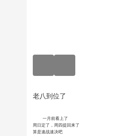
老八到位了
        一月前看上了

周日定了，周四提回来了

算是速战速决吧
