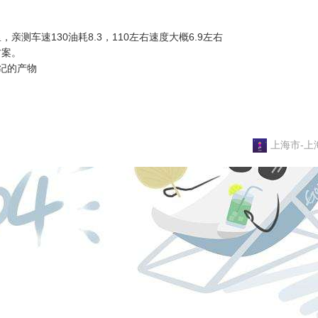
，亲测车速130油耗8.3，110左右速度大概6.9左右

案。

的产物

上海市-上