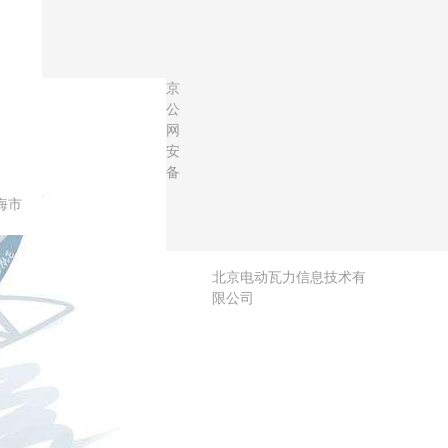
京
公
网
安
备
海市
北京电动瓦力信息技术有
限公司