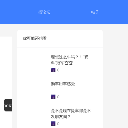
找论坛
帖子
你可能还想看
理想这么牛吗？！“双
料”冠军🏆🏆
0
购车用车感受
0
是不是现在提车都是不
发朋友圈？
0