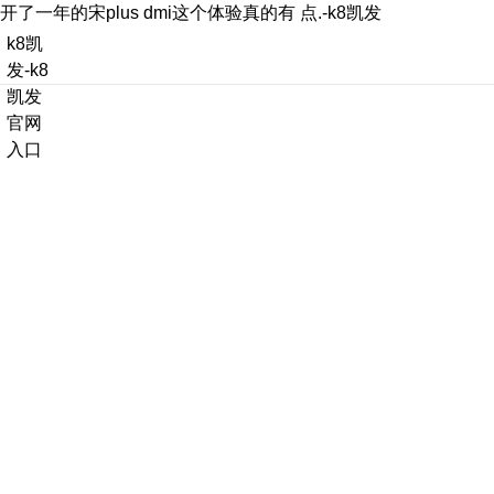
开了一年的宋plus dmi这个体验真的有 点.-k8凯发
k8凯
发-k8
凯发
官网
入口