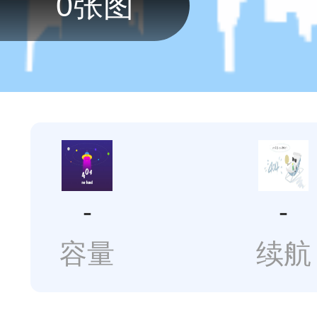
0张图
-
-
容量
续航