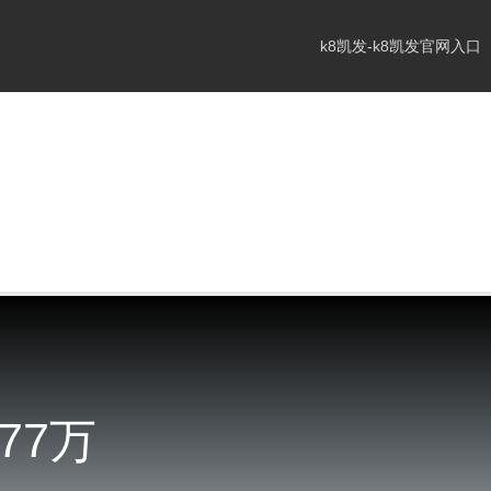
k8凯发-k8凯发官网入口
.77万