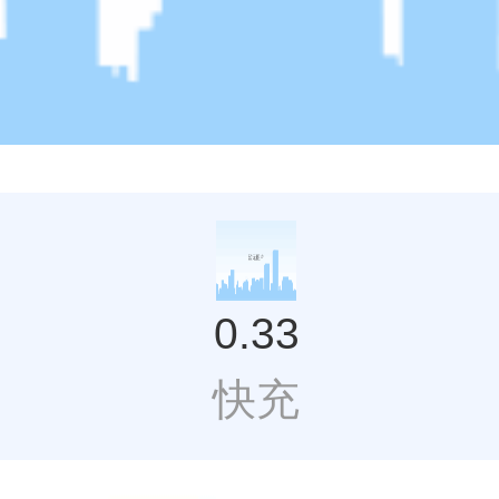
0.33
快充