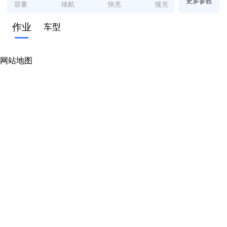
更多参数
容量
续航
快充
慢充
作业
车型
网站地图