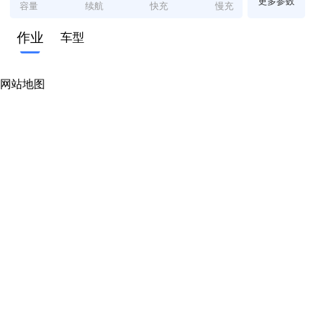
更多参数
容量
续航
快充
慢充
作业
车型
网站地图