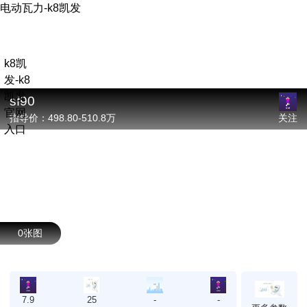
电动瓦力-k8凯发
k8凯
发-k8
凯发
sf90
官网
关注
指导价：498.80-510.8万
入口
0张图
7.9
25
-
-