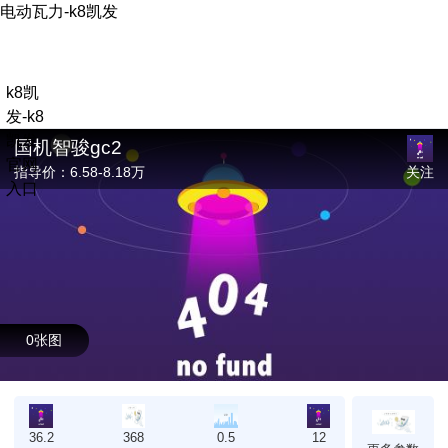
电动瓦力-k8凯发
k8凯
发-k8
凯发
国机智骏gc2
官网
关注
指导价：6.58-8.18万
入口
0张图
36.2
368
0.5
12