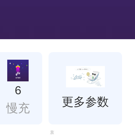
6
更多参数
慢充
京