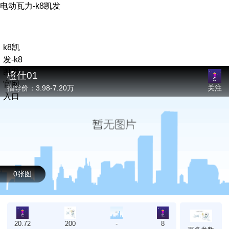
电动瓦力-k8凯发
k8凯
发-k8
凯发
橙仕01
官网
关注
指导价：3.98-7.20万
入口
0张图
20.72
200
-
8