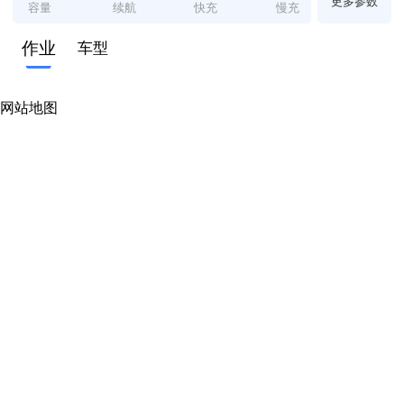
更多参数
容量
续航
快充
慢充
作业
车型
网站地图