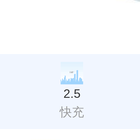
2.5
快充