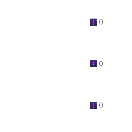
0
0
0