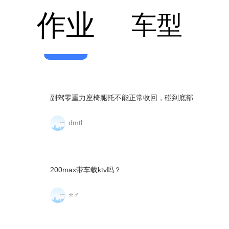
作业
车型
副驾零重力座椅腿托不能正常收回，碰到底部
dmtl
200max带车载ktv吗？
⭐♂