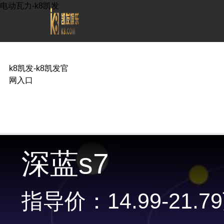
电动瓦力-k8凯发
k8凯发-k8凯发官
网入口
深蓝s7
指导价：14.99-21.7