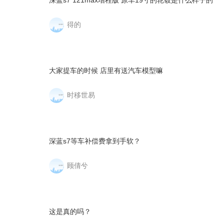
深蓝s7 121max增程版 原车19寸的轮毂是什么样子的
得的
大家提车的时候 店里有送汽车模型嘛
时移世易
深蓝s7等车补偿费拿到手软？
顾倩兮
这是真的吗？