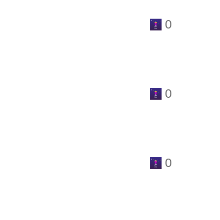
0
0
0