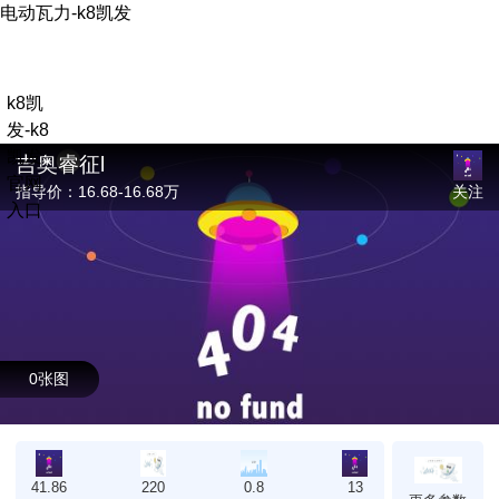
电动瓦力-k8凯发
k8凯
发-k8
凯发
吉奥睿征l
官网
关注
指导价：16.68-16.68万
入口
0张图
41.86
220
0.8
13