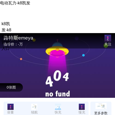
电动瓦力-k8凯发
k8凯
发-k8
凯发
路特斯emeya
官网
关注
指导价：-万
入口
0张图
容量
续航
快充
慢充
更多参数