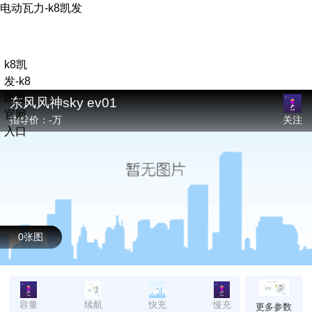
电动瓦力-k8凯发
k8凯
发-k8
凯发
东风风神sky ev01
官网
关注
指导价：-万
入口
0张图
容量
续航
快充
慢充
更多参数