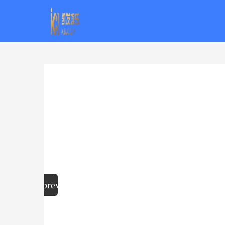
驾驶a6l 插电式混动感受-k8凯发