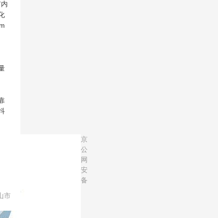
市内
化
m
量
靠
抖
京
公
网
安
备
山市