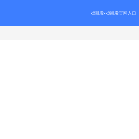
k8凯发-k8凯发官网入口