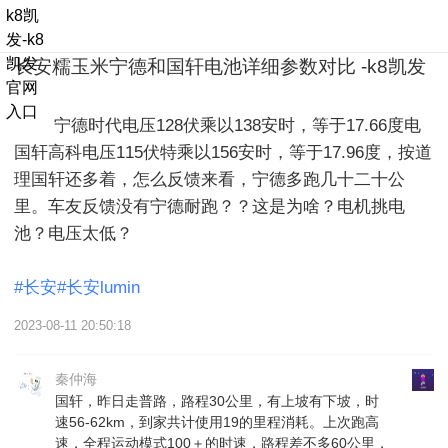
k8凯
发-k8
凯发
长安糯玉米宁德和国轩电池详细参数对比 -k8凯发
官网
入口
        宁德时代电压128伏乘以138安时，等于17.66度电

国轩高科电压115伏特乘以156安时，等于17.96度，按道
理国轩还多着，怎么反馈来看，宁德多跑几十二十公
里。车友反馈没有宁德耐跑？？这是为啥？电机挑电
池？电压太低？

#长安#长安lumin
2023-08-11 20:50:18
秦仲海
国轩，昨日走普路，路程30公里，有上坡有下坡，时
速56-62km，到家共计使用19的里程消耗。上次跑高
速，全程运动模式100＋的时速，路程差不多60公里，