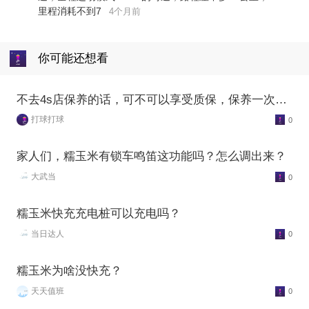
里程消耗不到7
4个月前
你可能还想看
不去4s店保养的话，可不可以享受质保，保养一次最
低多少钱
打球打球
0
家人们，糯玉米有锁车鸣笛这功能吗？怎么调出来？
大武当
0
糯玉米快充充电桩可以充电吗？
当日达人
0
糯玉米为啥没快充？
天天值班
0